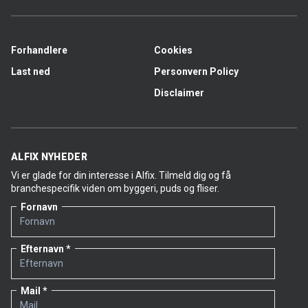
Forhandlere
Cookies
Last ned
Personvern Policy
Disclaimer
ALFIX NYHEDER
Vi er glade for din interesse i Alfix. Tilmeld dig og få
branchespecifik viden om byggeri, puds og fliser.
Fornavn
Efternavn
Mail