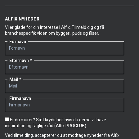
ALFIX NYHEDER
Vi er glade for din interesse i Alfix. Tilmeld dig og få
branchespecifik viden om byggeri, puds og fliser.
Fornavn
Efternavn
Mail
Firmanavn
Er du murer? Sæt kryds her, hvis du gerne vil have
inspiration og faglige råd (Alfix PROCLUB)
Ved tilmelding, accepterer du at modtage nyheder fra Alfix.