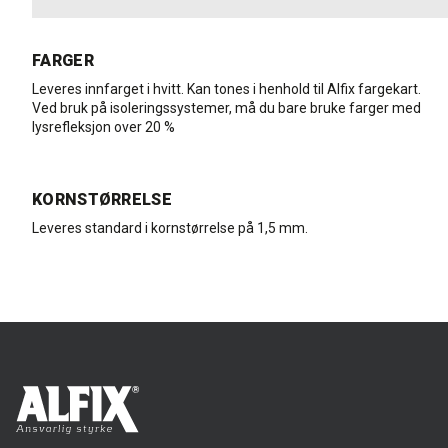
FARGER
Leveres innfarget i hvitt. Kan tones i henhold til Alfix fargekart.
Ved bruk på isoleringssystemer, må du bare bruke farger med
lysrefleksjon over 20 %
KORNSTØRRELSE
Leveres standard i kornstørrelse på 1,5 mm.