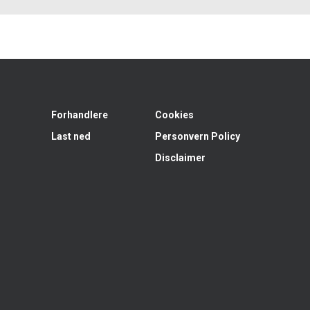
Forhandlere
Cookies
Last ned
Personvern Policy
Disclaimer