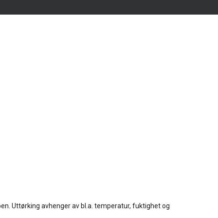
pen. Uttørking avhenger av bl.a. temperatur, fuktighet og