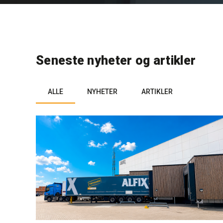
Seneste nyheter og artikler
ALLE
NYHETER
ARTIKLER