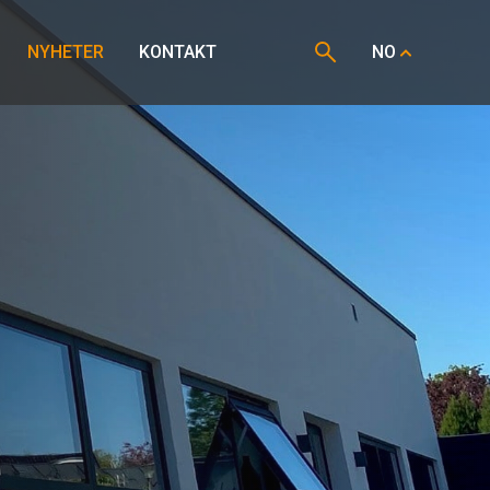
NYHETER
KONTAKT
NO