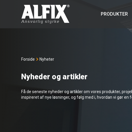
PRODUKTER
Forside
Nyheter
Nyheder og artikler
Få de seneste nyheder og artikler om vores produkter, projekte
inspireret af nye løsninger, og følg med i, hvordan vi gør en