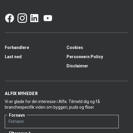
Forhandlere
Cookies
Last ned
Personvern Policy
Disclaimer
ALFIX NYHEDER
Vi er glade for din interesse i Alfix. Tilmeld dig og få
branchespecifik viden om byggeri, puds og fliser.
Fornavn