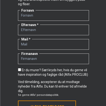
og fliser.
Fornavn
Efternavn
Mail
Firmanavn
Er du murer? Sæt kryds her, hvis du gerne vil
have inspiration og faglige råd (Alfix PROCLUB)
Ved tilmelding, accepterer du at modtage
nyheder fra Alfix. Du kan til enhver tid afmelde
dig.
Se gerne
Alfix' persondatapolitik.