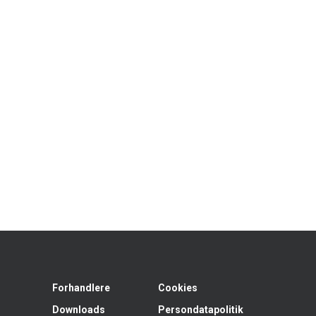
Forhandlere
Cookies
Downloads
Persondatapolitik