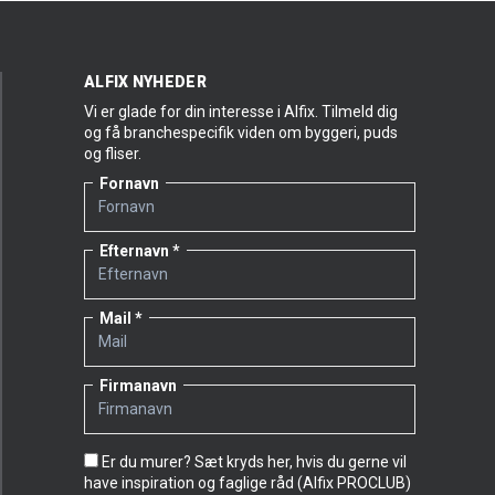
ALFIX NYHEDER
Vi er glade for din interesse i Alfix. Tilmeld dig
og få branchespecifik viden om byggeri, puds
og fliser.
Fornavn
Efternavn
Mail
Firmanavn
Er du murer? Sæt kryds her, hvis du gerne vil
have inspiration og faglige råd (Alfix PROCLUB)