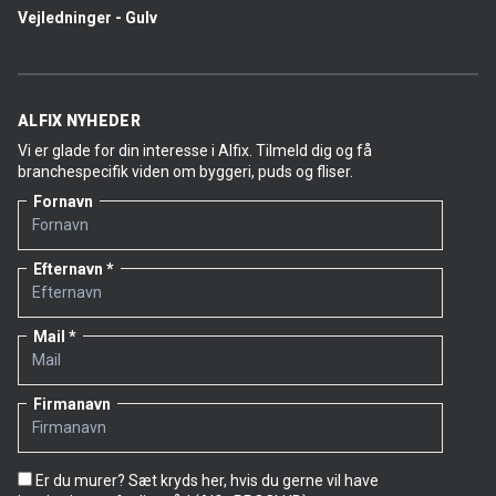
Vejledninger - Gulv
ALFIX NYHEDER
Vi er glade for din interesse i Alfix. Tilmeld dig og få
branchespecifik viden om byggeri, puds og fliser.
Fornavn
Efternavn
Mail
Firmanavn
Er du murer? Sæt kryds her, hvis du gerne vil have