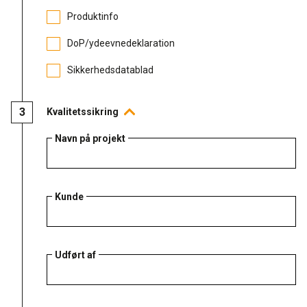
Produktinfo
DoP/ydeevnedeklaration
Sikkerhedsdatablad
Kvalitetssikring
Navn på projekt
Kunde
Udført af