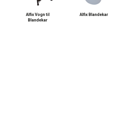
Alfix Vogn til
Alfix Blandekar
Blandekar