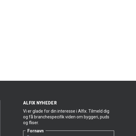
ALFIX NYHEDER
Vi er glade for din interesse i Alfix. Tilmeld dig
og få branchespecifik viden om byggeri, puds
og fliser.
Fornavn