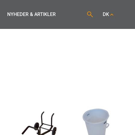
NYHEDER & ARTIKLER
DK