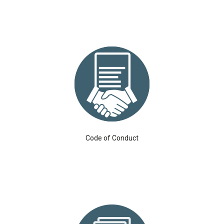
Code of Conduct