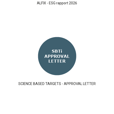
ALFIX - ESG rapport 2026
SCIENCE BASED TARGETS - APPROVAL LETTER