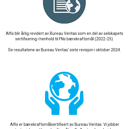
Alfix blir årlig revidert av Bureau Veritas som en del av selskapets
sertifisering i henhold til FNs bærekraftsmål (2022-25).
Se resultatene av Bureau Veritas' siste revisjon i oktober 2024.
Alfix er bærekraftsmålsertifisert av Bureau Veritas. Vi jobber