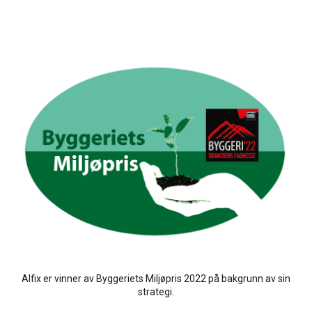
Alfix er vinner av Byggeriets Miljøpris 2022 på bakgrunn av sin
strategi.