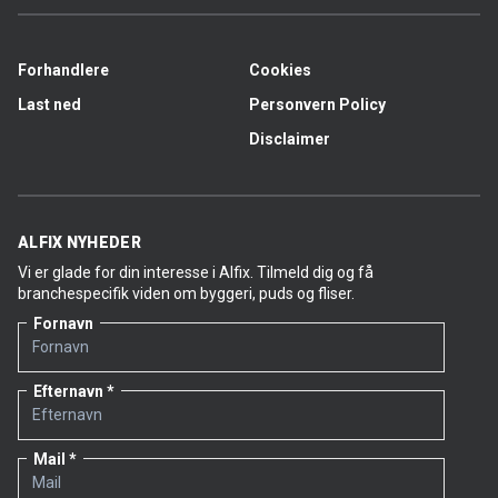
Forhandlere
Cookies
Last ned
Personvern Policy
Disclaimer
ALFIX NYHEDER
Vi er glade for din interesse i Alfix. Tilmeld dig og få
branchespecifik viden om byggeri, puds og fliser.
Fornavn
Efternavn
Mail