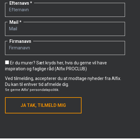
Efternavn
Mail
Firmanavn
Er du murer? Sæt kryds her, hvis du gerne vil have
inspiration og faglige råd (Alfix PROCLUB)
Ved tilmelding, accepterer du at modtage nyheder fra Alfix.
Du kan til enhver tid afmelde dig.
Se gerne
Alfix' persondatapolitik.
JA TAK, TILMELD MIG