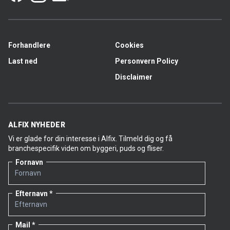
Forhandlere
Cookies
Last ned
Personvern Policy
Disclaimer
ALFIX NYHEDER
Vi er glade for din interesse i Alfix. Tilmeld dig og få
branchespecifik viden om byggeri, puds og fliser.
Fornavn
Efternavn
Mail