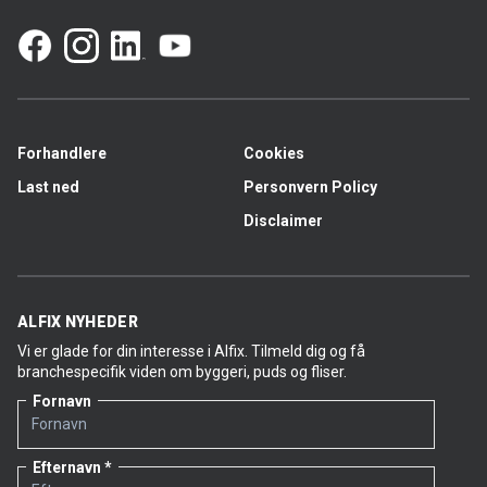
Forhandlere
Cookies
Last ned
Personvern Policy
Disclaimer
ALFIX NYHEDER
Vi er glade for din interesse i Alfix. Tilmeld dig og få
branchespecifik viden om byggeri, puds og fliser.
Fornavn
Efternavn