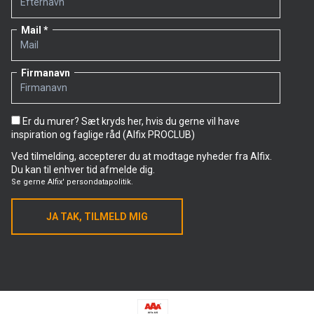
Mail
Firmanavn
Er du murer? Sæt kryds her, hvis du gerne vil have
inspiration og faglige råd (Alfix PROCLUB)
Ved tilmelding, accepterer du at modtage nyheder fra Alfix.
Du kan til enhver tid afmelde dig.
Se gerne
Alfix' persondatapolitik.
JA TAK, TILMELD MIG