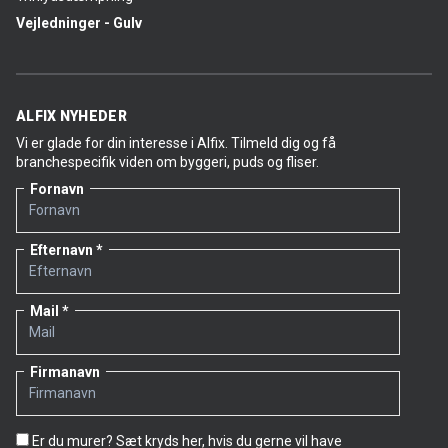
Vejledninger - Gulv
ALFIX NYHEDER
Vi er glade for din interesse i Alfix. Tilmeld dig og få
branchespecifik viden om byggeri, puds og fliser.
Fornavn
Efternavn
Mail
Firmanavn
Er du murer? Sæt kryds her, hvis du gerne vil have