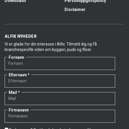
Downloads
Personuppgiftspolicy
Disclaimer
ALFIX NYHEDER
Vi er glade for din interesse i Alfix. Tilmeld dig og få
branchespecifik viden om byggeri, puds og fliser.
Fornavn
Efternavn
Mail
Firmanavn