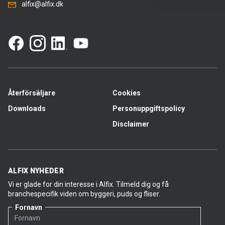
alfix@alfix.dk
Återförsäljare
Cookies
Downloads
Personuppgiftspolicy
Disclaimer
ALFIX NYHEDER
Vi er glade for din interesse i Alfix. Tilmeld dig og få
branchespecifik viden om byggeri, puds og fliser.
Fornavn