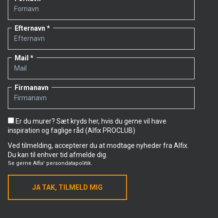
Efternavn
Mail
Firmanavn
Er du murer? Sæt kryds her, hvis du gerne vil have
inspiration og faglige råd (Alfix PROCLUB)
Ved tilmelding, accepterer du at modtage nyheder fra Alfix.
Du kan til enhver tid afmelde dig.
Se gerne
Alfix' persondatapolitik.
JA TAK, TILMELD MIG